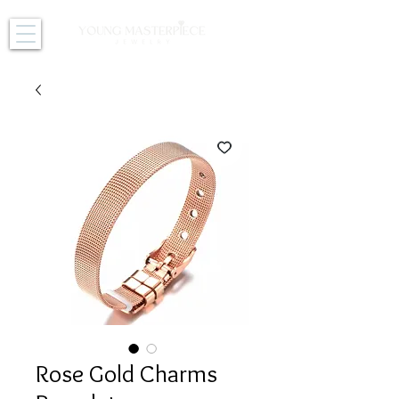
Rose Gold Charms