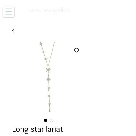
Long star lariat